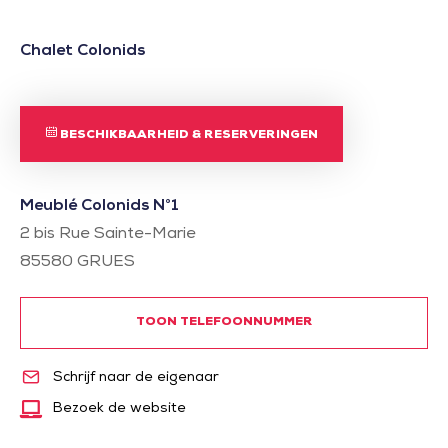
Chalet Colonids
BESCHIKBAARHEID & RESERVERINGEN
Meublé Colonids N°1
2 bis Rue Sainte-Marie
85580
GRUES
TOON TELEFOONNUMMER
Schrijf naar de eigenaar
Bezoek de website