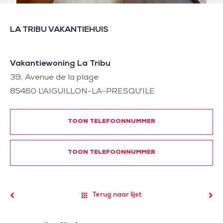
LA TRIBU VAKANTIEHUIS
Vakantiewoning La Tribu
39, Avenue de la plage
85460
L'AIGUILLON-LA-PRESQU'ILE
TOON TELEFOONNUMMER
TOON TELEFOONNUMMER
Terug naar lijst