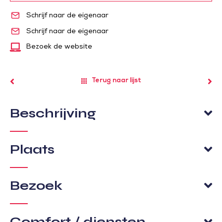
Schrijf naar de eigenaar
Schrijf naar de eigenaar
Bezoek de website
Terug naar lijst
Beschrijving
Plaats
Bezoek
Comfort / diensten