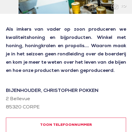
10
Als imkers van vader op zoon produceren we
kwaliteitshoning en bijproducten. Winkel met
honing, honingkralen en propolis.... Waarom maak
je in het seizoen geen rondleiding over de boerderij
en kom je meer te weten over het leven van de bijen
en hoe onze producten worden geproduceerd.
BIJENHOUDER, CHRISTOPHER POKKEN
2 Bellevue
85320
CORPE
TOON TELEFOONNUMMER