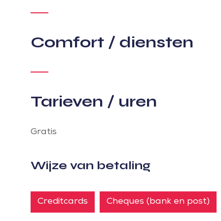
Comfort / diensten
Tarieven / uren
Gratis
Wijze van betaling
Creditcards
Cheques (bank en post)