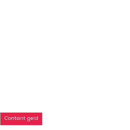
Contant geld