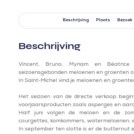
Beschrijving
Plaats
Bezoek
Beschrijving
Vincent, Bruno, Myriam en Béatrice
seizoensgebonden meloenen en groenten op 
In Saint-Michel vind je meloenen en groente
Het seizoen van de directe verkoop begin
voorjaarsproducten zoals asperges en aar
Half juni volgen de meloen en de zome
courgettes, komkommers, watermeloenen, e
In september ten slotte is er de butternut