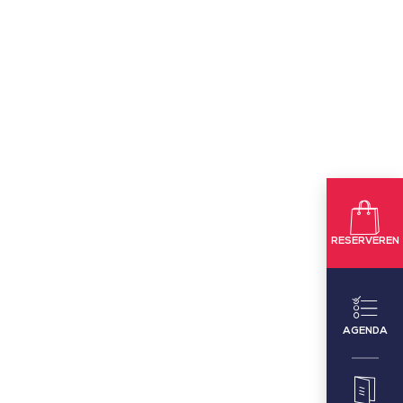
RESERVEREN
AGENDA