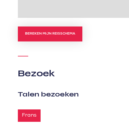
BEREKEN MIJN REISSCHEMA
Bezoek
Talen bezoeken
Frans