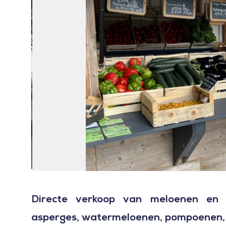
Directe verkoop van meloenen en s
asperges, watermeloenen, pompoenen, 