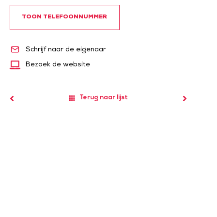
TOON TELEFOONNUMMER
Schrijf naar de eigenaar
Bezoek de website
Terug naar lijst