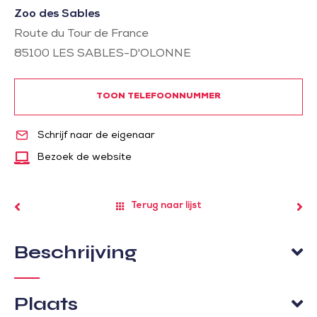
Zoo des Sables
Route du Tour de France
85100
LES SABLES-D'OLONNE
TOON TELEFOONNUMMER
Schrijf naar de eigenaar
Bezoek de website
Terug naar lijst
Beschrijving
Plaats