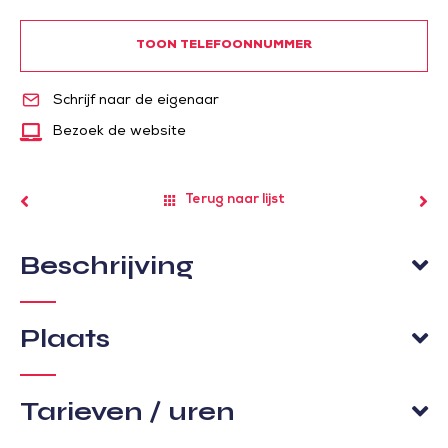
TOON TELEFOONNUMMER
Schrijf naar de eigenaar
Bezoek de website
Terug naar lijst
Beschrijving
Plaats
Tarieven / uren