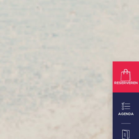
RESERVEREN
AGENDA