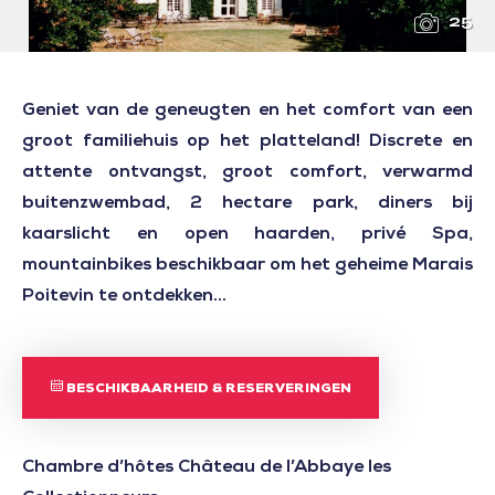
25
Geniet van de geneugten en het comfort van een
groot familiehuis op het platteland! Discrete en
attente ontvangst, groot comfort, verwarmd
buitenzwembad, 2 hectare park, diners bij
kaarslicht en open haarden, privé Spa,
mountainbikes beschikbaar om het geheime Marais
Poitevin te ontdekken...
BESCHIKBAARHEID & RESERVERINGEN
Chambre d’hôtes Château de l’Abbaye les