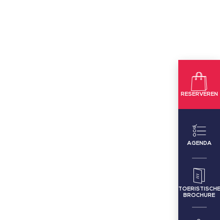
RESERVEREN
AGENDA
TOERISTISCH
BROCHURE