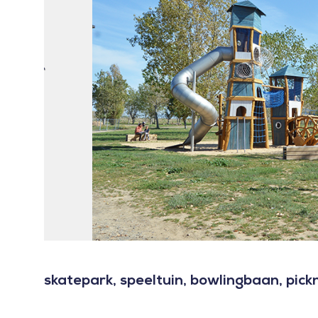
skatepark, speeltuin, bowlingbaan, pick