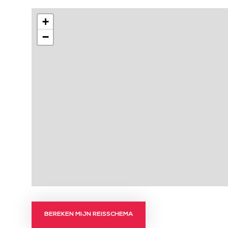
+
−
BEREKEN MIJN REISSCHEMA