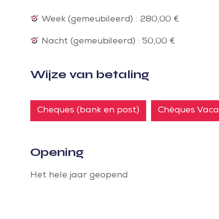
Week (gemeubileerd) : 280,00 €
Nacht (gemeubileerd) : 50,00 €
Wijze van betaling
Cheques (bank en post)
Chèques Vaca
Opening
Het hele jaar geopend