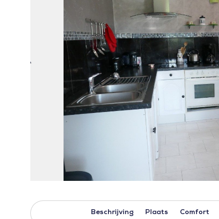
Beschrijving
Plaats
Comfort