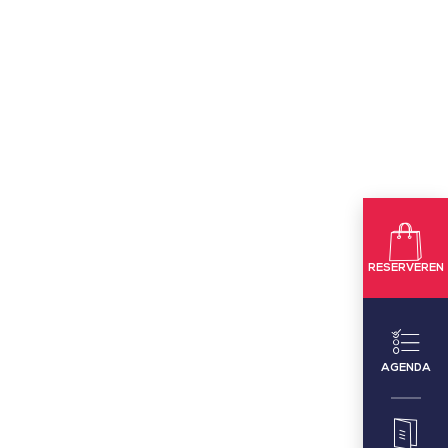
RESERVEREN
AGENDA