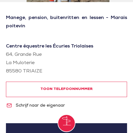
Manege, pension, buitenritten en lessen - Marais
poitevin
Centre équestre les Écuries Triolaises
64, Grande Rue
La Muloterie
85580
TRIAIZE
TOON TELEFOONNUMMER
Schrijf naar de eigenaar