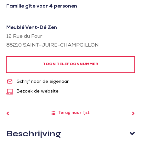
Familie gîte voor 4 personen
Meublé Vent-Dé Zen
12 Rue du Four
85210
SAINT-JUIRE-CHAMPGILLON
TOON TELEFOONNUMMER
Schrijf naar de eigenaar
Bezoek de website
Terug naar lijst
Beschrijving