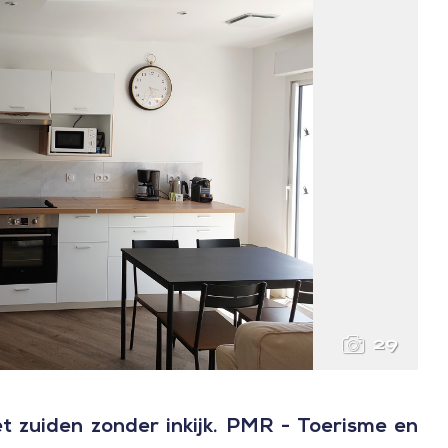
29
 zuiden zonder inkijk. PMR - Toerisme en