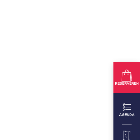
RESERVEREN
AGENDA