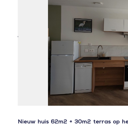
Nieuw huis 62m2 + 30m2 terras op het