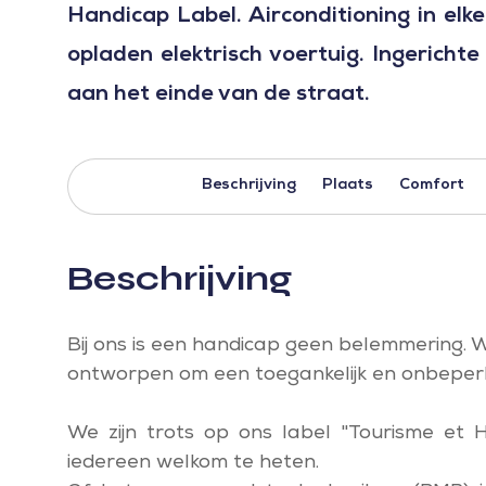
Handicap Label. Airconditioning in elk
opladen elektrisch voertuig. Ingericht
aan het einde van de straat.
Beschrijving
Plaats
Comfort
Beschrijving
Bij ons is een handicap geen belemmering. 
ontworpen om een toegankelijk en onbeperkt
We zijn trots op ons label "Tourisme et 
iedereen welkom te heten.