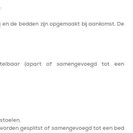
:
 en de bedden zijn opgemaakt bij aankomst. De
elbaar (apart of samengevoegd tot een
lstoelen.
worden gesplitst of samengevoegd tot een bed