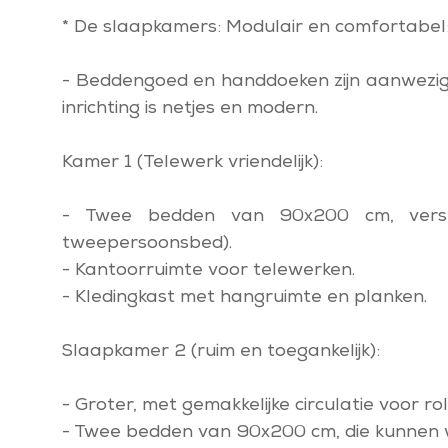
* De slaapkamers: Modulair en comfortabel
- Beddengoed en handdoeken zijn aanwezig
inrichting is netjes en modern.
Kamer 1 (Telewerk vriendelijk):
- Twee bedden van 90x200 cm, verst
tweepersoonsbed).
- Kantoorruimte voor telewerken.
- Kledingkast met hangruimte en planken.
Slaapkamer 2 (ruim en toegankelijk):
- Groter, met gemakkelijke circulatie voor ro
- Twee bedden van 90x200 cm, die kunnen 