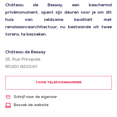
Château de Bessay, een beschermd
privémonument, opent zijn deuren voor je om dit
huis van zeldzame kwaliteit met
renaissancearchitectuur, nu bestaande uit twee
torens, te bezoeken.
Château de Bessay
18, Rue Principale
85320
BESSAY
TOON TELEFOONNUMMER
Schrijf naar de eigenaar
Bezoek de website