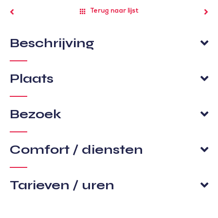
Terug naar lijst
Beschrijving
Plaats
Bezoek
Comfort / diensten
Tarieven / uren