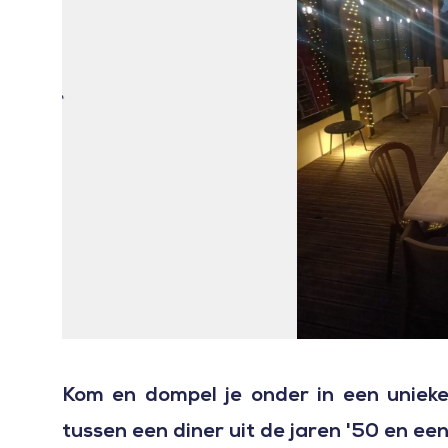
Kom en dompel je onder in een unieke
tussen een diner uit de jaren '50 en ee