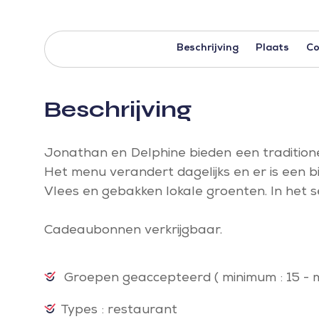
Beschrijving
Plaats
Co
Beschrijving
Jonathan en Delphine bieden een traditione
Het menu verandert dagelijks en er is een b
Vlees en gebakken lokale groenten. In het s
Cadeaubonnen verkrijgbaar.
Groepen geaccepteerd
( minimum : 15 - 
Types : restaurant