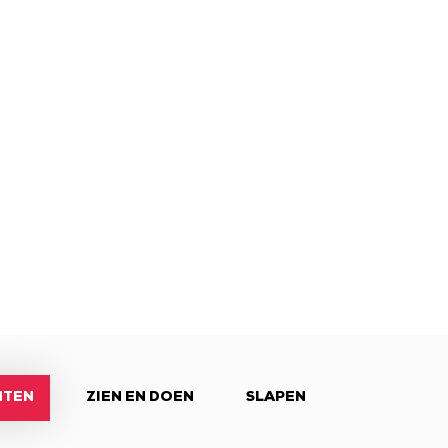
NTEN
ZIEN EN DOEN
SLAPEN