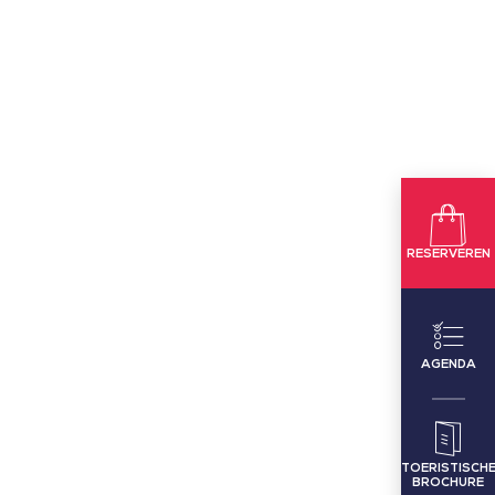
RESERVEREN
AGENDA
TOERISTISCH
BROCHURE