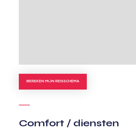
BEREKEN MIJN REISSCHEMA
Comfort / diensten