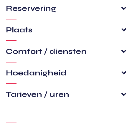
Reservering
Plaats
Comfort / diensten
Hoedanigheid
Tarieven / uren