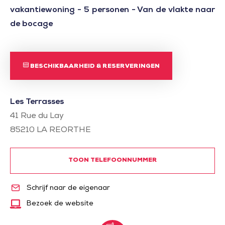
vakantiewoning - 5 personen - Van de vlakte naar
de bocage
BESCHIKBAARHEID & RESERVERINGEN
Les Terrasses
41 Rue du Lay
85210
LA REORTHE
TOON TELEFOONNUMMER
Schrijf naar de eigenaar
Bezoek de website