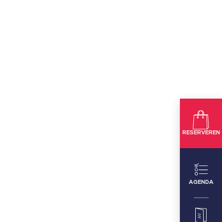
RESERVEREN
AGENDA