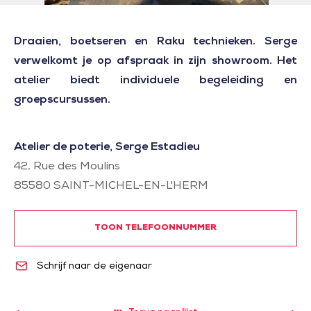
Draaien, boetseren en Raku technieken. Serge
verwelkomt je op afspraak in zijn showroom. Het
atelier biedt individuele begeleiding en
groepscursussen.
Atelier de poterie, Serge Estadieu
42, Rue des Moulins
85580
SAINT-MICHEL-EN-L'HERM
TOON TELEFOONNUMMER
Schrijf naar de eigenaar