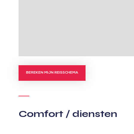
BEREKEN MIJN REISSCHEMA
Comfort / diensten