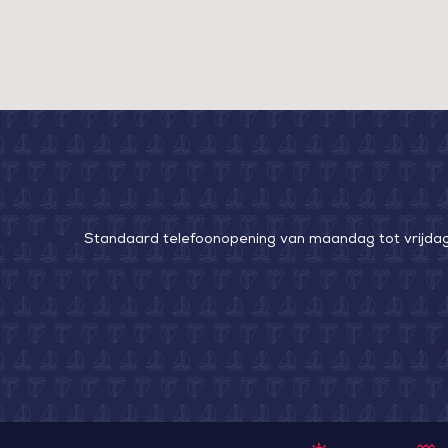
Standaard telefoonopening van maandag tot vrijdag v