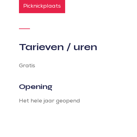
Picknickplaats
Tarieven / uren
Gratis
Opening
Het hele jaar geopend