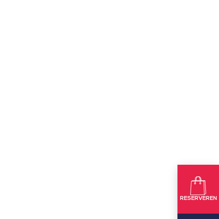
RESERVEREN