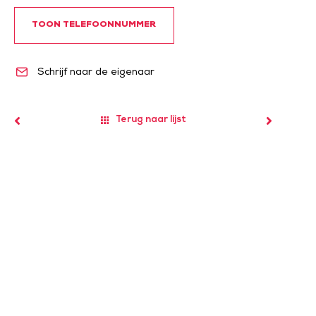
TOON TELEFOONNUMMER
Schrijf naar de eigenaar
Terug naar lijst