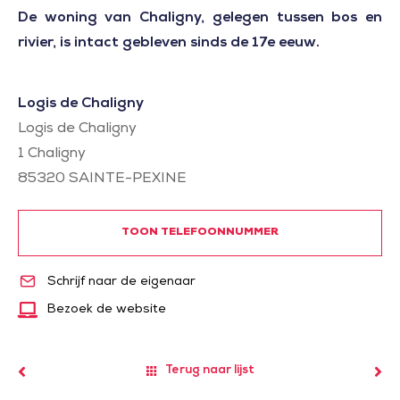
De woning van Chaligny, gelegen tussen bos en
rivier, is intact gebleven sinds de 17e eeuw.
Logis de Chaligny
Logis de Chaligny
1 Chaligny
85320
SAINTE-PEXINE
TOON TELEFOONNUMMER
Schrijf naar de eigenaar
Bezoek de website
Terug naar lijst