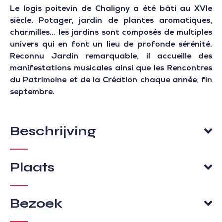
Le logis poitevin de Chaligny a été bâti au XVIe
siècle. Potager, jardin de plantes aromatiques,
charmilles… les jardins sont composés de multiples
univers qui en font un lieu de profonde sérénité.
Reconnu Jardin remarquable, il accueille des
manifestations musicales ainsi que les Rencontres
du Patrimoine et de la Création chaque année, fin
septembre.
Beschrijving
Plaats
Bezoek