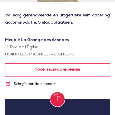
Volledig gerenoveerde en uitgeruste self-catering
accommodatie, 5 slaapplaatsen.
Meublé La Grange des Arondes
11 Rue de l'Église
85400
LES MAGNILS-REIGNIERS
TOON TELEFOONNUMMER
Schrijf naar de eigenaar