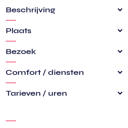
Beschrijving
Plaats
Bezoek
Comfort / diensten
Tarieven / uren