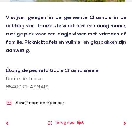
Visvijver gelegen in de gemeente Chasnais in de
richting van Triaize. Je vindt hier een aangename,
rustige plek voor een dagje vissen met vrienden of
familie. Picknicktafels en vuilnis- en glasbakken zijn
aanwezig.
Étang de pêche la Gaule Chasnaisienne
Route de Triaize
85400
CHASNAIS
Schrijf naar de eigenaar
Terug naar lijst