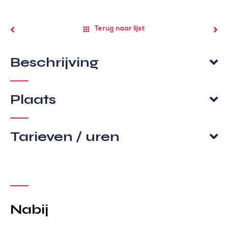
Terug naar lijst
Beschrijving
Plaats
Tarieven / uren
Nabij