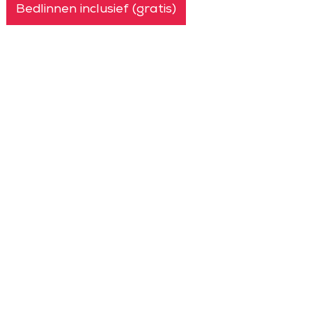
Bedlinnen inclusief (gratis)