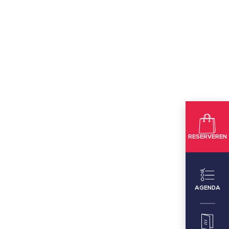
RESERVEREN
AGENDA