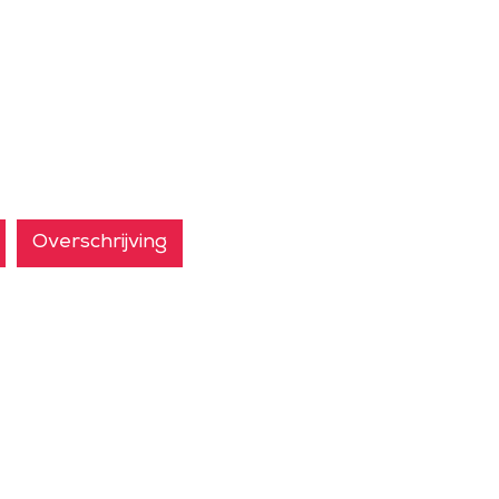
Overschrijving