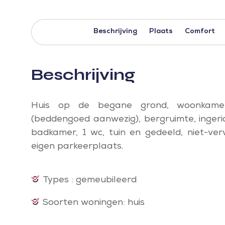
Beschrijving
Plaats
Comfort
Beschrijving
Huis op de begane grond, woonkamer
(beddengoed aanwezig), bergruimte, ingeri
badkamer, 1 wc, tuin en gedeeld, niet-ver
eigen parkeerplaats.
Types : gemeubileerd
Soorten woningen: huis