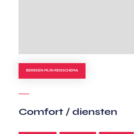
BEREKEN MIJN REISSCHEMA
Comfort / diensten