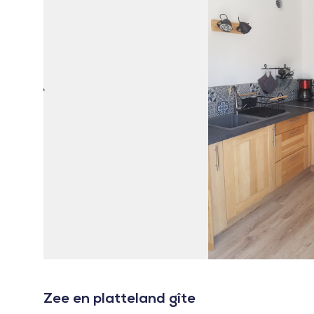
Zee en platteland gîte