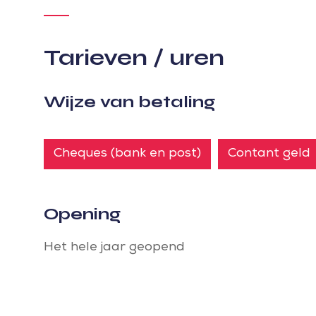
Tarieven / uren
Wijze van betaling
Cheques (bank en post)
Contant geld
Opening
Het hele jaar geopend