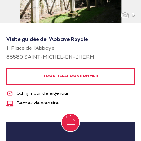
5
Visite guidée de l’Abbaye Royale
1, Place de l'Abbaye
85580
SAINT-MICHEL-EN-L'HERM
TOON TELEFOONNUMMER
Schrijf naar de eigenaar
Bezoek de website