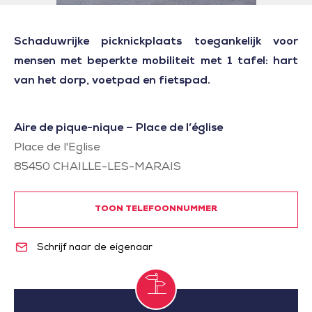
Schaduwrijke picknickplaats toegankelijk voor
mensen met beperkte mobiliteit met 1 tafel: hart
van het dorp, voetpad en fietspad.
Aire de pique-nique – Place de l’église
Place de l'Eglise
85450
CHAILLE-LES-MARAIS
TOON TELEFOONNUMMER
Schrijf naar de eigenaar