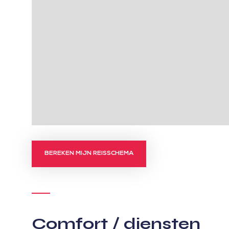
BEREKEN MIJN REISSCHEMA
Comfort / diensten