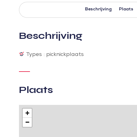
Beschrijving
Plaats
Beschrijving
Types : picknickplaats
Plaats
+
−