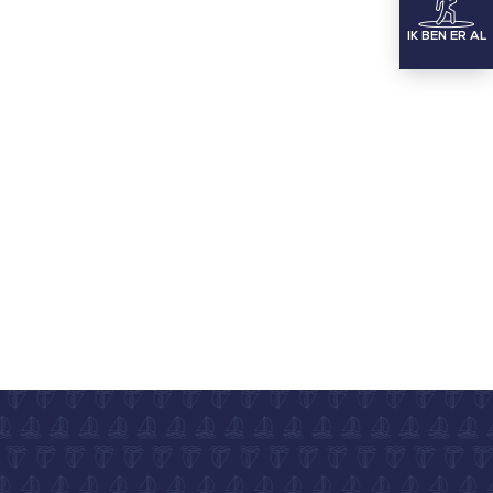
IK BEN ER AL