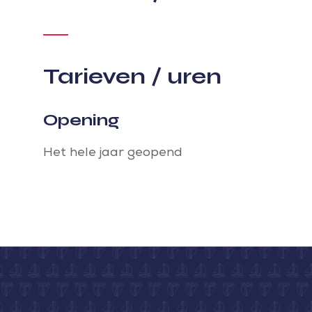
Tarieven / uren
Opening
Het hele jaar geopend