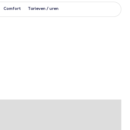
Comfort
Tarieven / uren