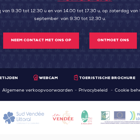
an 9.30 tot 12.30 u en van 14.00 tot 17.30 u, op zaterdag van 
september: van 9.30 tot 12.30 u.
NEEM CONTACT MET ONS OP
ONTMOET ONS
ETIJDEN
WEBCAM
TOERISTISCHE BROCHURE
Algemene verkoopvoorwaarden
Privacybeleid
Cookie beh