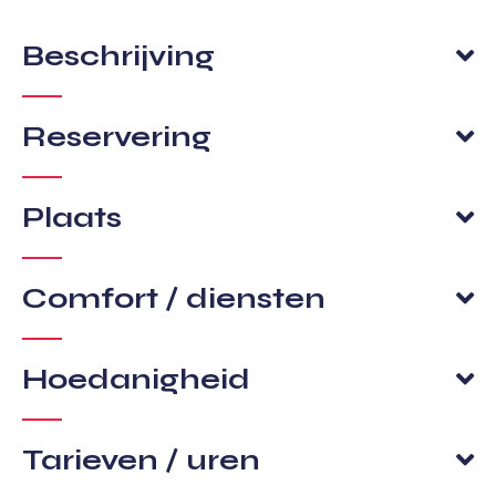
Beschrijving
Reservering
Plaats
Comfort / diensten
Hoedanigheid
Tarieven / uren