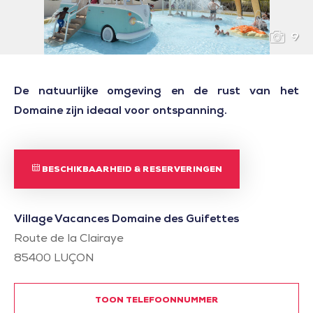
9
De natuurlijke omgeving en de rust van het
Domaine zijn ideaal voor ontspanning.
BESCHIKBAARHEID & RESERVERINGEN
Village Vacances Domaine des Guifettes
Route de la Clairaye
85400
LUÇON
TOON TELEFOONNUMMER