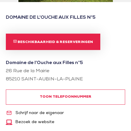
DOMAINE DE L'OUCHE AUX FILLES N°5
BESCHIKBAARHEID & RESERVERINGEN
Domaine de l’Ouche aux Filles n°5
26 Rue de la Mairie
85210
SAINT-AUBIN-LA-PLAINE
TOON TELEFOONNUMMER
Schrijf naar de eigenaar
Bezoek de website