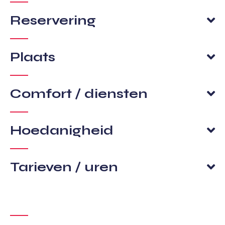
Reservering
Plaats
Comfort / diensten
Hoedanigheid
Tarieven / uren