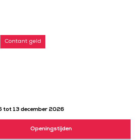
Contant geld
6 tot 13 december 2026
Openingstijden