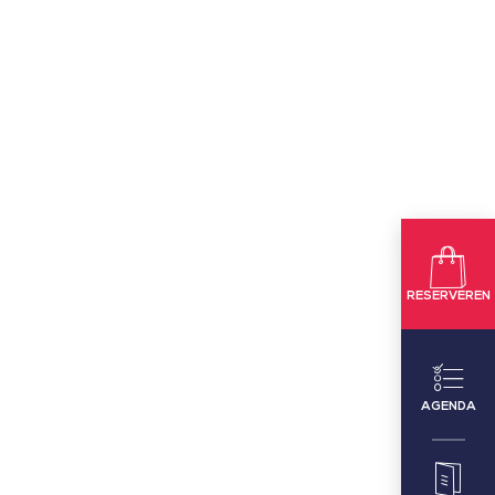
RESERVEREN
AGENDA