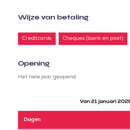
Wijze van betaling
Creditcards
Cheques (bank en post)
Opening
Het hele jaar geopend
Van 21 januari 202
Dagen