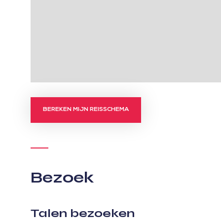
BEREKEN MIJN REISSCHEMA
Bezoek
Talen bezoeken