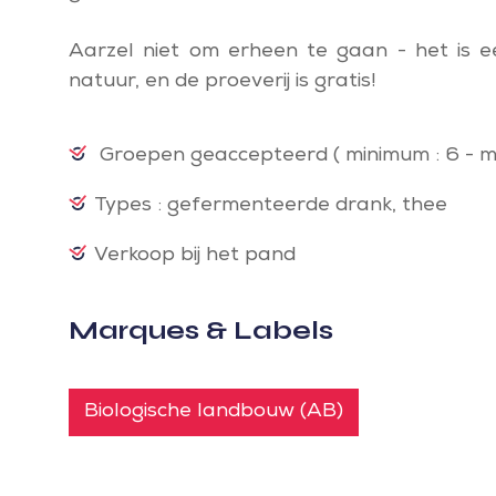
Aarzel niet om erheen te gaan - het is 
natuur, en de proeverij is gratis!
Groepen geaccepteerd
( minimum : 6 - m
Types : gefermenteerde drank, thee
Verkoop bij het pand
Marques & Labels
Biologische landbouw (AB)