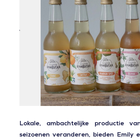
Lokale, ambachtelijke productie 
seizoenen veranderen, bieden Emily e