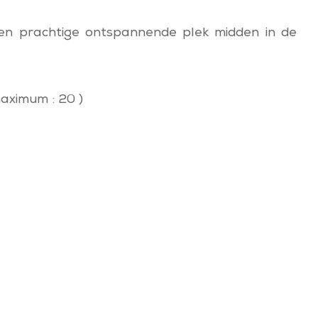
een prachtige ontspannende plek midden in de
aximum : 20 )