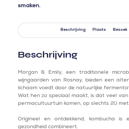
smaken.
Beschrijving
Plaats
Bezoek
Beschrijving
Morgan & Emily, een traditionele micr
wijngaarden van Rosnay, bieden een altern
lichaam voedt door de natuurlijke fermenta
Wat hen zo speciaal maakt, is dat veel van
permacultuurtuin komen, op slechts 20 mete
Origineel en ontdekkend, kombucha is e
gezondheid combineert.