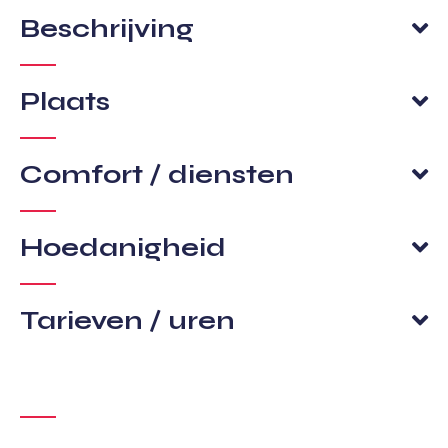
Beschrijving
Plaats
Comfort / diensten
Hoedanigheid
Tarieven / uren