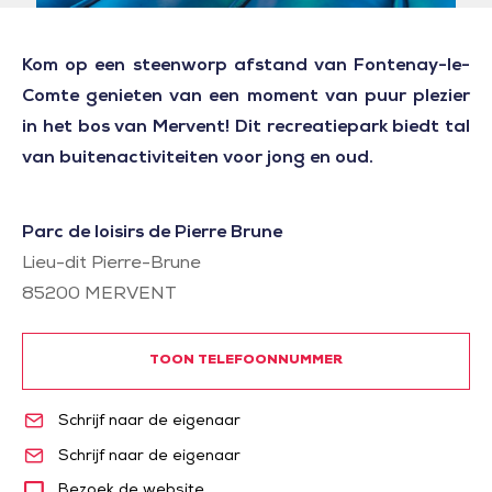
Kom op een steenworp afstand van Fontenay-le-
Comte genieten van een moment van puur plezier
in het bos van Mervent! Dit recreatiepark biedt tal
van buitenactiviteiten voor jong en oud.
Parc de loisirs de Pierre Brune
Lieu-dit Pierre-Brune
85200
MERVENT
TOON TELEFOONNUMMER
Schrijf naar de eigenaar
Schrijf naar de eigenaar
Bezoek de website