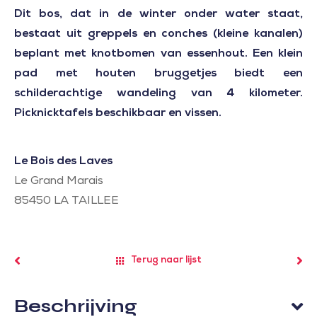
Dit bos, dat in de winter onder water staat,
bestaat uit greppels en conches (kleine kanalen)
beplant met knotbomen van essenhout. Een klein
pad met houten bruggetjes biedt een
schilderachtige wandeling van 4 kilometer.
Picknicktafels beschikbaar en vissen.
Le Bois des Laves
Le Grand Marais
85450
LA TAILLEE
Terug naar lijst
Beschrijving