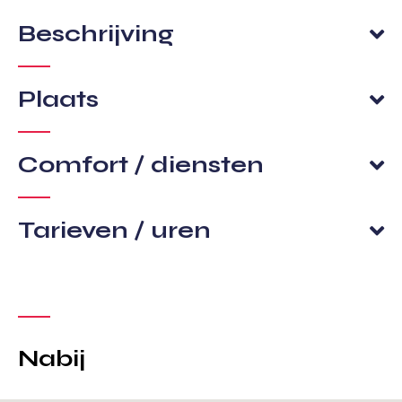
Beschrijving
Plaats
Comfort / diensten
Tarieven / uren
Nabij