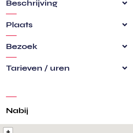
Beschrijving
Plaats
Bezoek
Tarieven / uren
Nabij
+