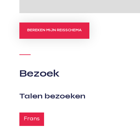
BEREKEN MIJN REISSCHEMA
Bezoek
Talen bezoeken
Frans