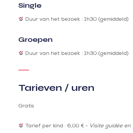
Single
Duur van het bezoek : 1h30 (gemiddeld)
Groepen
Duur van het bezoek : 1h30 (gemiddeld)
Tarieven / uren
Gratis
Tarief per kind : 6,00 € -
Visite guidée en 