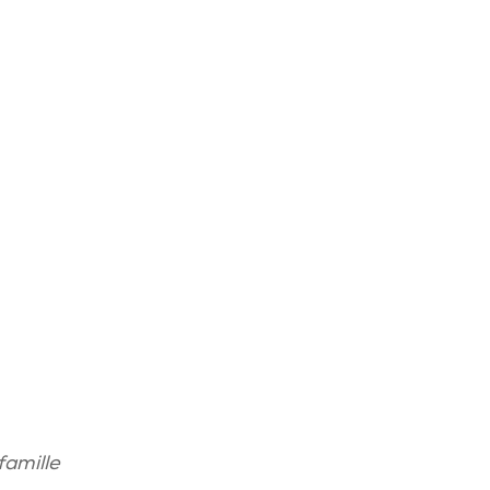
famille