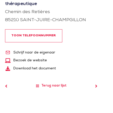
thérapeutique
Chemin des Retières
85210
SAINT-JUIRE-CHAMPGILLON
TOON TELEFOONNUMMER
Schrijf naar de eigenaar
Bezoek de website
Download het document
Terug naar lijst