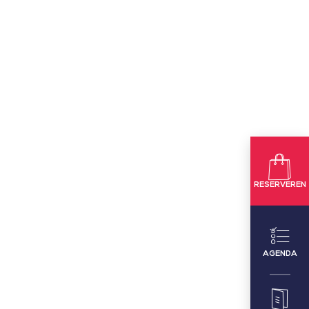
RESERVEREN
AGENDA