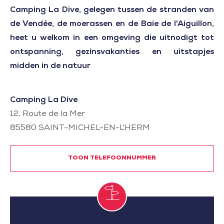
Camping La Dive, gelegen tussen de stranden van
de Vendée, de moerassen en de Baie de l'Aiguillon,
heet u welkom in een omgeving die uitnodigt tot
ontspanning, gezinsvakanties en uitstapjes
midden in de natuur
Camping La Dive
12, Route de la Mer
85580
SAINT-MICHEL-EN-L'HERM
TOON TELEFOONNUMMER