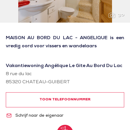
30
MAISON AU BORD DU LAC - ANGELIQUE is een
vredig oord voor vissers en wandelaars
Vakantiewoning Angélique Le Gite Au Bord Du Lac
8 rue du lac
85320
CHATEAU-GUIBERT
TOON TELEFOONNUMMER
Schrijf naar de eigenaar