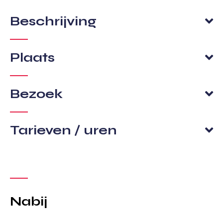
Beschrijving
Plaats
Bezoek
Tarieven / uren
Nabij