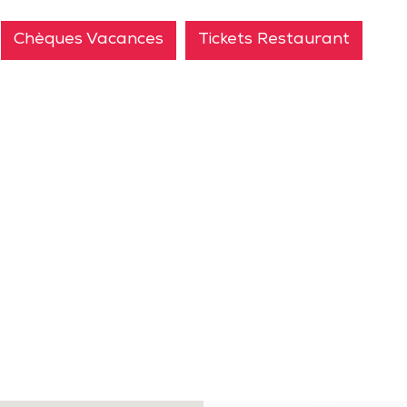
Chèques Vacances
Tickets Restaurant