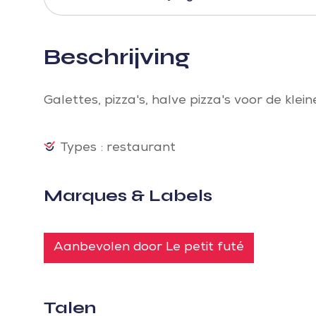
Beschrijving
Galettes, pizza's, halve pizza's voor de klein
Types : restaurant
Marques & Labels
Aanbevolen door Le petit futé
Talen