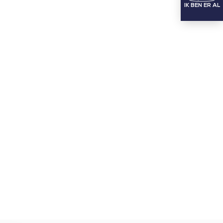
IK BEN ER AL