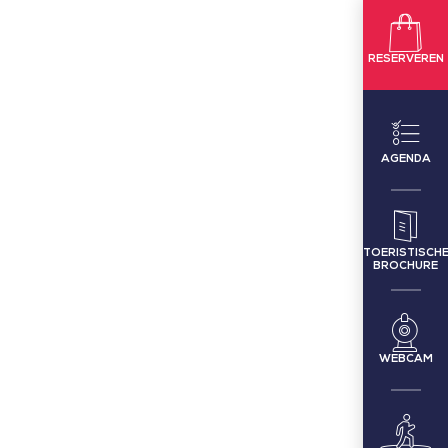
RESERVEREN
AGENDA
TOERISTISCH
BROCHURE
WEBCAM