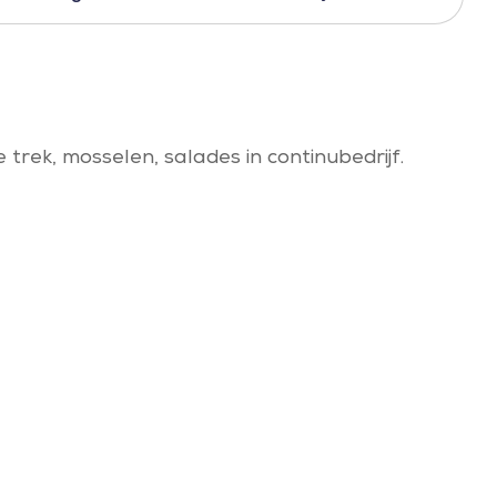
e trek, mosselen, salades in continubedrijf.