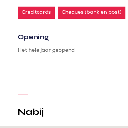
Creditcards
Cheques (bank en post)
Opening
Het hele jaar geopend
Nabij